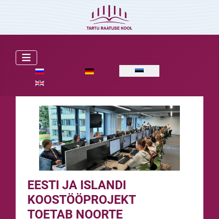
Vali keel
EESTI JA ISLANDI
KOOSTÖÖPROJEKT
TOETAB NOORTE