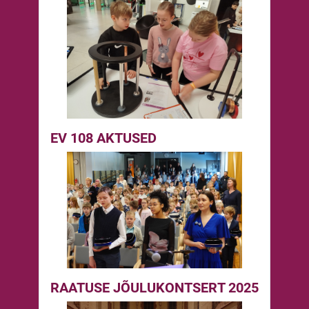
EV 108 AKTUSED
RAATUSE JÕULUKONTSERT 2025