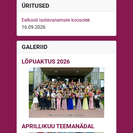
ÜRITUSED
Eelkooli lastevanemate koosolek
16.09.2026
GALERIID
LÕPUAKTUS 2026
APRILLIKUU TEEMANÄDAL