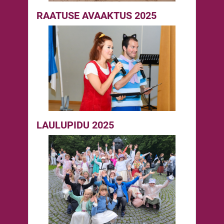
RAATUSE AVAAKTUS 2025
LAULUPIDU 2025