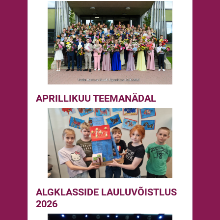
APRILLIKUU TEEMANÄDAL
ALGKLASSIDE LAULUVÕISTLUS
2026