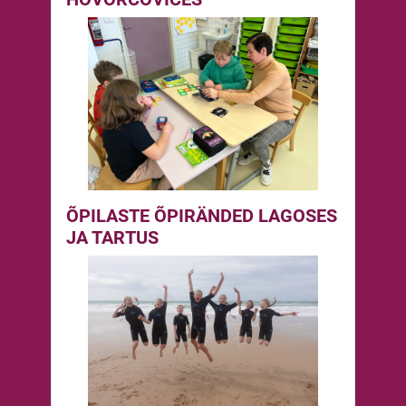
ÕPILASTE ÕPIRÄNDED LAGOSES
JA TARTUS