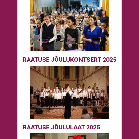
RAATUSE JÕULUKONTSERT 2025
RAATUSE JÕULULAAT 2025