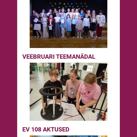
VEEBRUARI TEEMANÄDAL
EV 108 AKTUSED