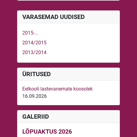
VARASEMAD UUDISED
2015-...
2014/2015
2013/2014
ÜRITUSED
Eelkooli lastevanemate koosolek
16.09.2026
GALERIID
LÕPUAKTUS 2026