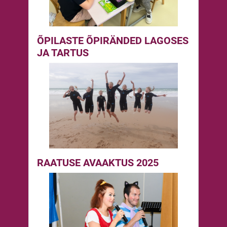
ÕPILASTE ÕPIRÄNDED LAGOSES
JA TARTUS
RAATUSE AVAAKTUS 2025