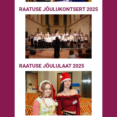
RAATUSE JÕULUKONTSERT 2025
RAATUSE JÕULULAAT 2025