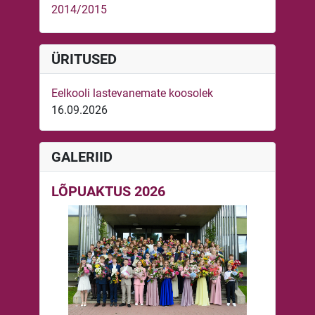
2014/2015
ÜRITUSED
Eelkooli lastevanemate koosolek
16.09.2026
GALERIID
LÕPUAKTUS 2026