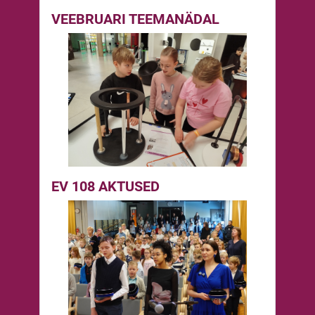
VEEBRUARI TEEMANÄDAL
EV 108 AKTUSED