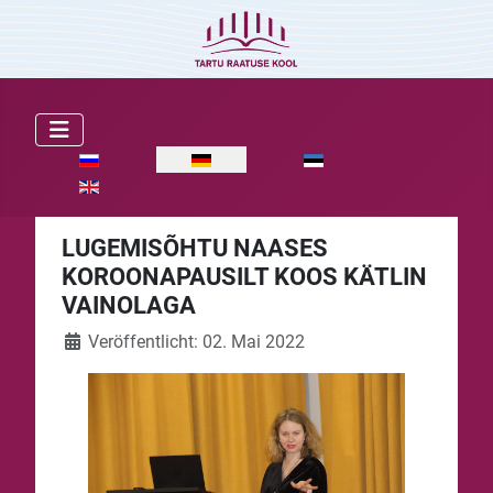
Sprache auswählen
LUGEMISÕHTU NAASES
KOROONAPAUSILT KOOS KÄTLIN
VAINOLAGA
Veröffentlicht: 02. Mai 2022