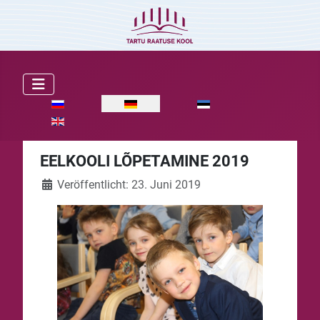
Sprache auswählen
EELKOOLI LÕPETAMINE 2019
Veröffentlicht: 23. Juni 2019