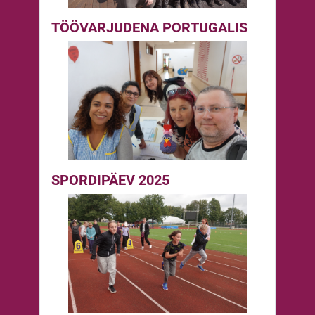
TÖÖVARJUDENA PORTUGALIS
SPORDIPÄEV 2025