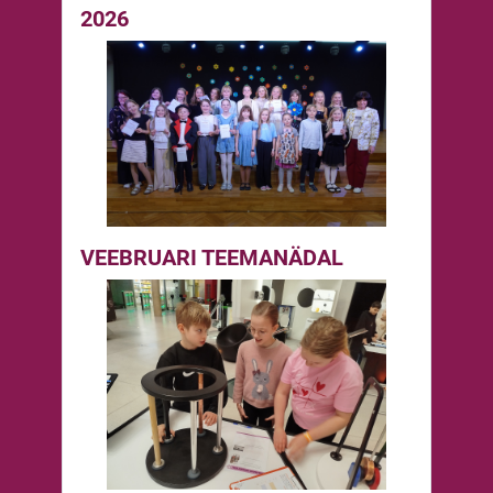
2026
VEEBRUARI TEEMANÄDAL