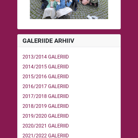
GALERIIDE ARHIIV
2013/2014 GALERIID
2014/2015 GALERIID
2015/2016 GALERIID
2016/2017 GALERIID
2017/2018 GALERIID
2018/2019 GALERIID
2019/2020 GALERIID
2020/2021 GALERIID
2021/2022 GALERIID