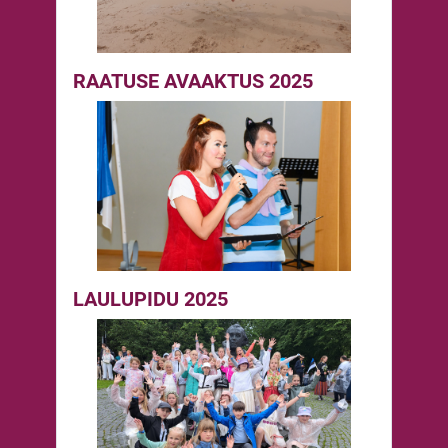
RAATUSE AVAAKTUS 2025
LAULUPIDU 2025