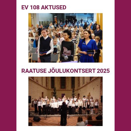
EV 108 AKTUSED
RAATUSE JÕULUKONTSERT 2025